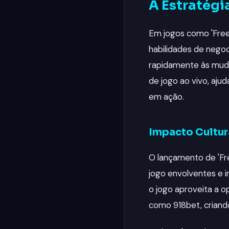
A Estratégi
Em jogos como 'Freed
habilidades de nego
rapidamente às muda
de jogo ao vivo, aj
em ação.
Impacto Cultur
O lançamento de 'F
jogo envolventes e i
o jogo aproveita a 
como 918bet, criand