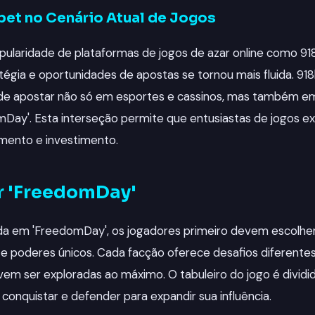
bet no Cenário Atual de Jogos
ularidade de plataformas de jogos de azar online como 918
tégia e oportunidades de apostas se tornou mais fluida. 91
 de apostar não só em esportes e cassinos, mas também 
Day'. Esta interseção permite que entusiastas de jogos 
mento e investimento.
 'FreedomDay'
rnada em 'FreedomDay', os jogadores primeiro devem escolh
 e poderes únicos. Cada facção oferece desafios diferente
em ser exploradas ao máximo. O tabuleiro do jogo é dividid
onquistar e defender para expandir sua influência.