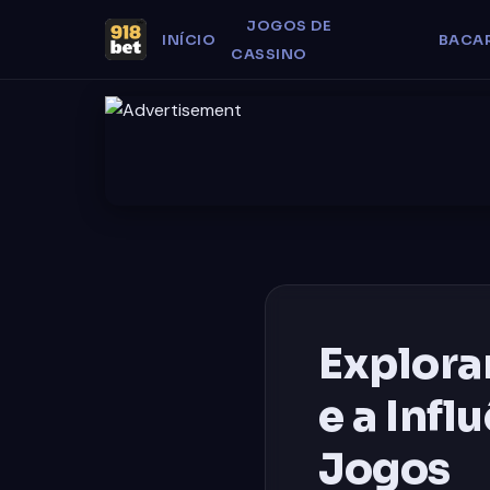
JOGOS DE
INÍCIO
BACA
CASSINO
Explora
e a Infl
Jogos