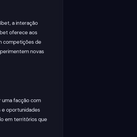
bet, a interação
8bet oferece aos
em competições de
experimentem novas
er uma facção com
s e oportunidades
o em territórios que