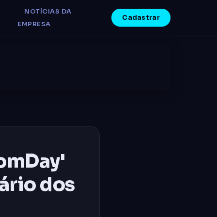
NOTÍCIAS DA
Cadastrar
EMPRESA
domDay'
ário dos