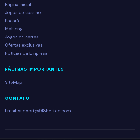
Página Inicial
Jogos de cassino
Bacará
Mahjong
Jogos de cartas
Ofertas exclusivas
Notícias da Empresa
PÁGINAS IMPORTANTES
SiteMap
CONTATO
Email: support@918bettop.com