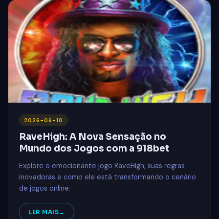
2026-06-10
RaveHigh: A Nova Sensação no
Mundo dos Jogos com a 918bet
Explore o emocionante jogo RaveHigh, suas regras
inovadoras e como ele está transformando o cenário
de jogos online.
LER MAIS