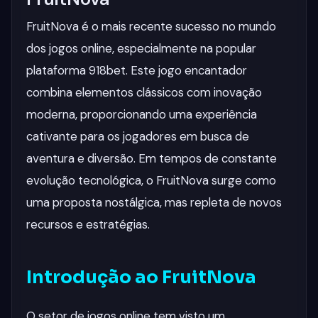
FruitNova é o mais recente sucesso no mundo
dos jogos online, especialmente na popular
plataforma 918bet. Este jogo encantador
combina elementos clássicos com inovação
moderna, proporcionando uma experiência
cativante para os jogadores em busca de
aventura e diversão. Em tempos de constante
evolução tecnológica, o FruitNova surge como
uma proposta nostálgica, mas repleta de novos
recursos e estratégias.
Introdução ao FruitNova
O setor de jogos online tem visto um