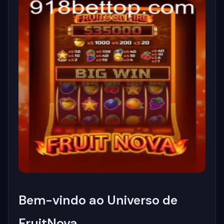
Bem-vindo ao Universo de
FruitNova