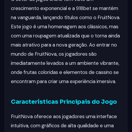
crescimento exponencial e a 918bet se mantém
na vanguarda, lançando títulos como o FruitNova.
Este jogo é uma homenagem aos clássicos, mas
com uma roupagem atualizada que o torna ainda
mais atrativo para a nova geração. Ao entrar no
mundo de FruitNova, os jogadores são
imediatamente levados a um ambiente vibrante,
onde frutas coloridas e elementos de cassino se
encontram para criar uma experiência imersiva.
Características Principais do Jogo
FruitNova oferece aos jogadores uma interface
intuitiva, com gráficos de alta qualidade e uma