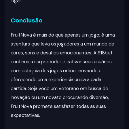
lugar.
Conclusão
FruitNova é mais do que apenas um jogo; é uma
aventura que leva os jogadores a um mundo de
cores, sons e desafios emocionantes. A 918bet
continua a surpreender e cativar seus usuários
com esta joia dos jogos online, inovando e
oferecendo uma experiência única a cada
partida. Seja você um veterano em busca de
inovação ou um novato procurando diversão,
FruitNova promete satisfazer todas as suas
expectativas.