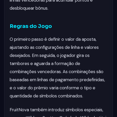
linhas vencedoras para acumular pontos e
desbloquear bônus.
Regras do Jogo
O primeiro passo é definir o valor da aposta,
ajustando as configurações de linha e valores
desejados. Em seguida, o jogador gira os
tambores e aguarda a formação de
combinações vencedoras. As combinações são
baseadas em linhas de pagamento predefinidas,
e o valor do prêmio varia conforme o tipo e
quantidade de símbolos combinados.
FruitNova também introduz símbolos especiais,