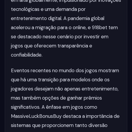
em alta globalmente, impulsionado por inovações
tecnológicas e uma demanda por
entretenimento digital. A pandemia global
acelerou a migração para o online, e 918bet tem
se destacado nesse cenário por investir em
jogos que oferecem transparência e
confiabilidade.
Eventos recentes no mundo dos jogos mostram
que há uma transição para modelos onde os
jogadores desejam não apenas entretenimento,
mas também opções de ganhar prêmios
significativos. A ênfase em jogos como
MassiveLuckBonusBuy destaca a importância de
sistemas que proporcionem tanto diversão