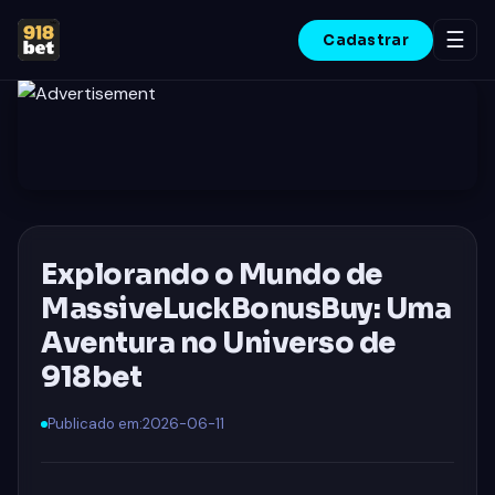
☰
Cadastrar
INÍCIO
JOGOS DE CASSINO
BACARÁ
Explorando o Mundo de
MAHJONG
MassiveLuckBonusBuy: Uma
JOGOS DE CARTAS
Aventura no Universo de
918bet
OFERTAS EXCLUSIVAS
Publicado em:
2026-06-11
NOTÍCIAS DA EMPRESA