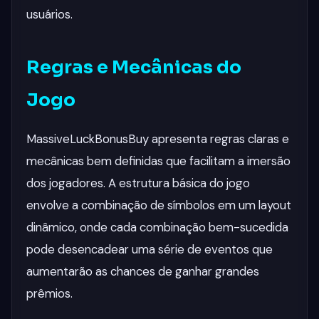
usuários.
Regras e Mecânicas do
Jogo
MassiveLuckBonusBuy apresenta regras claras e
mecânicas bem definidas que facilitam a imersão
dos jogadores. A estrutura básica do jogo
envolve a combinação de símbolos em um layout
dinâmico, onde cada combinação bem-sucedida
pode desencadear uma série de eventos que
aumentarão as chances de ganhar grandes
prêmios.