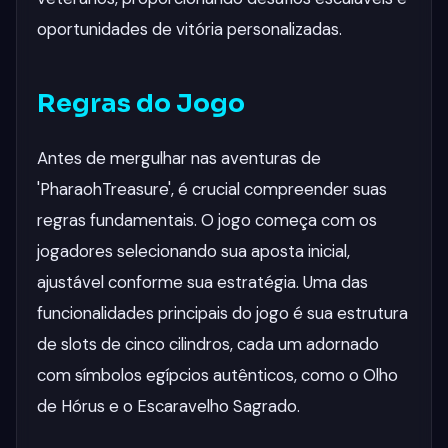
oportunidades de vitória personalizadas.
Regras do Jogo
Antes de mergulhar nas aventuras de
'PharaohTreasure', é crucial compreender suas
regras fundamentais. O jogo começa com os
jogadores selecionando sua aposta inicial,
ajustável conforme sua estratégia. Uma das
funcionalidades principais do jogo é sua estrutura
de slots de cinco cilindros, cada um adornado
com símbolos egípcios autênticos, como o Olho
de Hórus e o Escaravelho Sagrado.