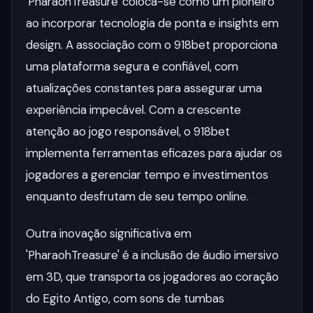
'PharaohTreasure' coloca-se como um pioneiro
ao incorporar tecnologia de ponta e insights em
design. A associação com o 918bet proporciona
uma plataforma segura e confiável, com
atualizações constantes para assegurar uma
experiência impecável. Com a crescente
atenção ao jogo responsável, o 918bet
implementa ferramentas eficazes para ajudar os
jogadores a gerenciar tempo e investimentos
enquanto desfrutam de seu tempo online.
Outra inovação significativa em
'PharaohTreasure' é a inclusão de áudio imersivo
em 3D, que transporta os jogadores ao coração
do Egito Antigo, com sons de tumbas