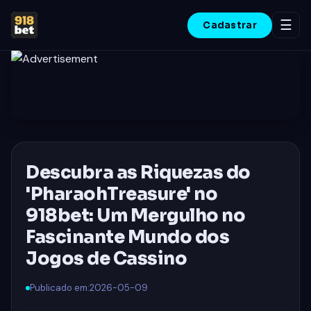
☰
Cadastrar
INÍCIO
JOGOS DE CASSINO
BACARÁ
Descubra as Riquezas do
MAHJONG
'PharaohTreasure' no
JOGOS DE CARTAS
918bet: Um Mergulho no
Fascinante Mundo dos
OFERTAS EXCLUSIVAS
Jogos de Cassino
NOTÍCIAS DA EMPRESA
Publicado em:
2026-05-09