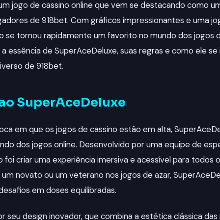
um jogo de cassino online que vem se destacando como uma
ogadores de 918bet. Com gráficos impressionantes e uma jo
go se tornou rapidamente um favorito no mundo dos jogos d
 a essência de SuperAceDeluxe, suas regras e como ele se 
iverso de 918bet.
 ao SuperAceDeluxe
ca em que os jogos de cassino estão em alta, SuperAceDe
do dos jogos online. Desenvolvido por uma equipe de espe
o foi criar uma experiência imersiva e acessível para todos 
ê um novato ou um veterano nos jogos de azar, SuperAceD
desafios em doses equilibradas.
r seu design inovador, que combina a estética clássica da