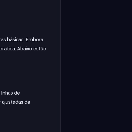
ras básicas. Embora
prática. Abaixo estão
linhas de
 ajustadas de