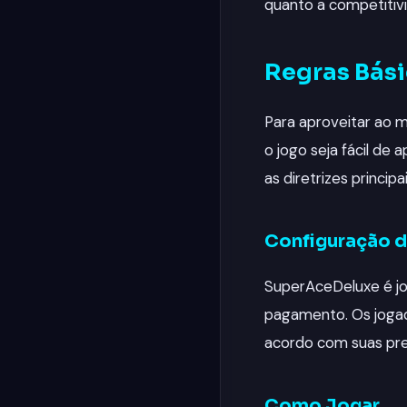
quanto a competitiv
Regras Bás
Para aproveitar ao 
o jogo seja fácil de
as diretrizes principai
Configuração 
SuperAceDeluxe é jog
pagamento. Os joga
acordo com suas pre
Como Jogar