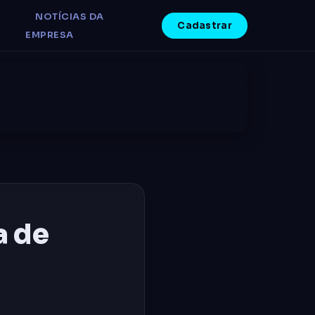
NOTÍCIAS DA
Cadastrar
EMPRESA
a de