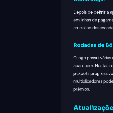
Depois de definir a 
em linhas de pagame
crucial ao desencad
Rodadas de Bôn
O jogo possui vária
aparecem. Nestas ro
jackpots progressi
multiplicadores pod
prêmios.
Atualizaçõe