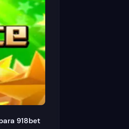
 para 918bet