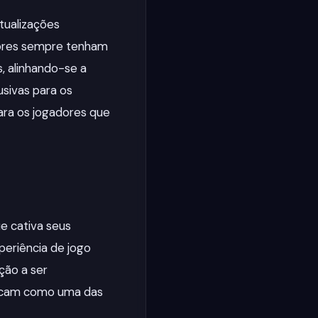
tualizações
dores sempre tenham
, alinhando-se a
sivas para os
ara os jogadores que
e cativa seus
eriência de jogo
ção a ser
ficam como uma das