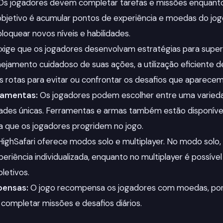
s jogadores devem completar tarefas e missões enquant
l objetivo é acumular pontos de experiência e moedas do jo
loquear novos níveis e habilidades.
xige que os jogadores desenvolvam estratégias para supera
ejamento cuidadoso de suas ações, a utilização eficiente d
 rotas para evitar ou confrontar os desafios que aparecem
ramentas:
Os jogadores podem escolher entre uma varied
ades únicas. Ferramentas e armas também estão disponíve
 que os jogadores progridem no jogo.
ighSafari oferece modos solo e multiplayer. No modo solo
eriência individualizada, enquanto no multiplayer é possíve
letivos.
pensas:
O jogo recompensa os jogadores com moedas, pon
r completar missões e desafios diários.