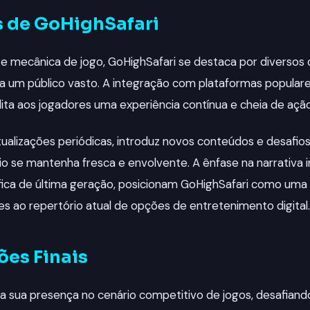
s de GoHighSafari
e mecânica de jogo, GoHighSafari se destaca por diversos d
a um público vasto. A integração com plataformas populare
ita aos jogadores uma experiência contínua e cheia de ação
tualizações periódicas, introduz novos conteúdos e desafios
io se mantenha fresca e envolvente. A ênfase na narrativa 
fica de última geração, posicionam GoHighSafari como uma
s ao repertório atual de opções de entretenimento digital.
es Finais
ca sua presença no cenário competitivo de jogos, desafian