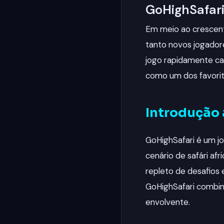
GoHighSafar
Em meio ao crescente
tanto novos jogador
jogo rapidamente cap
como um dos favorito
Introdução
GoHighSafari é um j
cenário de safári a
repleto de desafios 
GoHighSafari combin
envolvente.