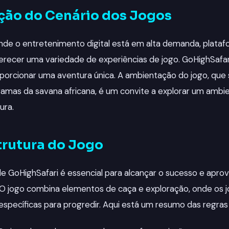
ção do Cenário dos Jogos
onde o entretenimento digital está em alta demanda, plat
recer uma variedade de experiências de jogo. GoHighSaf
oporcionar uma aventura única. A ambientação do jogo, que
amas da savana africana, é um convite a explorar um ambi
ura.
trutura do Jogo
e GoHighSafari é essencial para alcançar o sucesso e apro
. O jogo combina elementos de caça e exploração, onde os
específicas para progredir. Aqui está um resumo das regras 