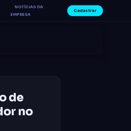
NOTÍCIAS DA
Cadastrar
EMPRESA
o de
dor no