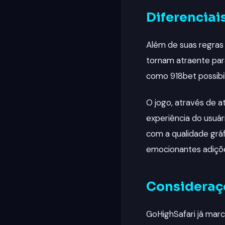
Diferenciai
Além de suas regras 
tornam atraente par
como 918bet possibil
O jogo, através de a
experiência do usuár
com a qualidade grá
emocionantes adiçõe
Consideraçõ
GoHighSafari já mar