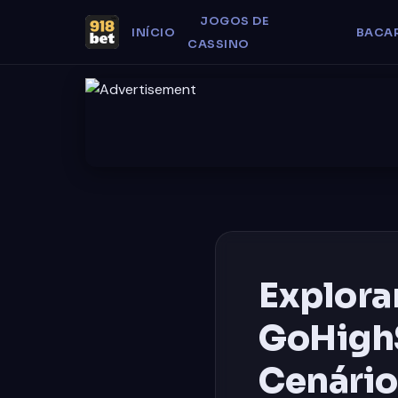
JOGOS DE
INÍCIO
BACA
CASSINO
Explora
GoHighS
Cenário