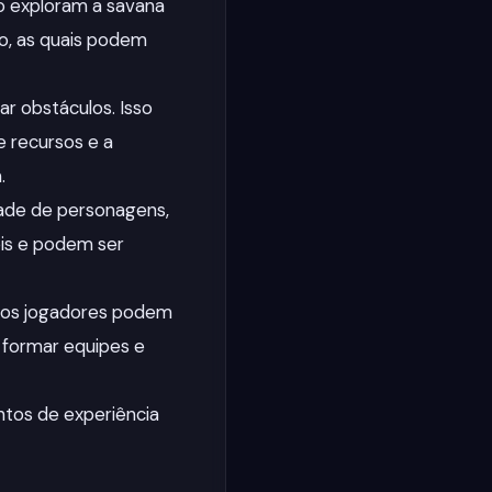
o exploram a savana
go, as quais podem
r obstáculos. Isso
e recursos e a
.
ade de personagens,
is e podem ser
, os jogadores podem
l formar equipes e
tos de experiência