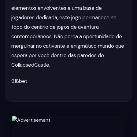
elementos envolventes e uma base de
jogadores dedicada, este jogo permanece no
topo do cenário de jogos de aventura
contemporâneos. Não perca a oportunidade de
mergulhar no cativante e enigmático mundo que
espera por você dentro das paredes do
CollapsedCastle.
918bet