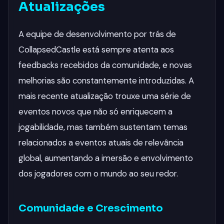
Atualizações
A equipe de desenvolvimento por trás de
CollapsedCastle está sempre atenta aos
feedbacks recebidos da comunidade, e novas
melhorias são constantemente introduzidas. A
mais recente atualização trouxe uma série de
eventos novos que não só enriquecem a
jogabilidade, mas também sustentam temas
relacionados a eventos atuais de relevância
global, aumentando a imersão e envolvimento
dos jogadores com o mundo ao seu redor.
Comunidade e Crescimento