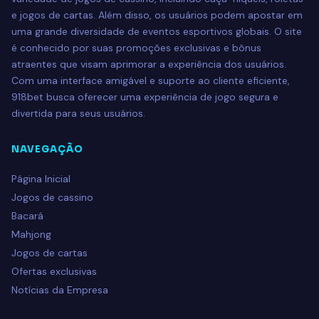
e jogos de cartas. Além disso, os usuários podem apostar em
uma grande diversidade de eventos esportivos globais. O site
é conhecido por suas promoções exclusivas e bônus
atraentes que visam aprimorar a experiência dos usuários.
Com uma interface amigável e suporte ao cliente eficiente,
918bet busca oferecer uma experiência de jogo segura e
divertida para seus usuários.
NAVEGAÇÃO
Página Inicial
Jogos de cassino
Bacará
Mahjong
Jogos de cartas
Ofertas exclusivas
Notícias da Empresa