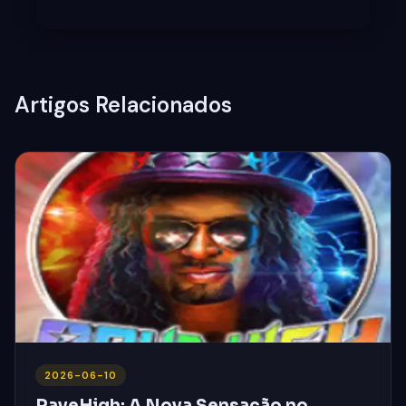
Artigos Relacionados
2026-06-10
RaveHigh: A Nova Sensação no