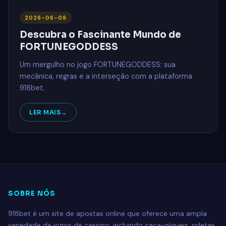
2026-06-09
Descubra o Fascinante Mundo de
FORTUNEGODDESS
Um mergulho no jogo FORTUNEGODDESS: sua
mecânica, regras e a interseção com a plataforma
918bet.
LER MAIS
SOBRE NÓS
918bet é um site de apostas online que oferece uma ampla
variedade de jogos de cassino, incluindo caça-níqueis, roletas