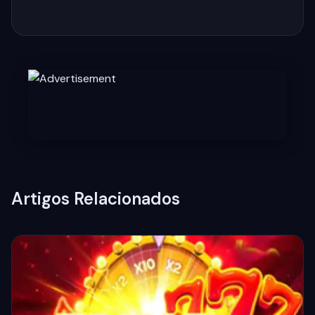
Artigos Relacionados