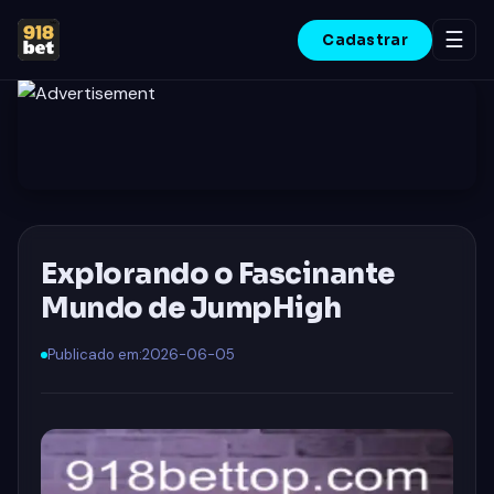
☰
Cadastrar
INÍCIO
JOGOS DE CASSINO
BACARÁ
Explorando o Fascinante
MAHJONG
Mundo de JumpHigh
JOGOS DE CARTAS
Publicado em:
2026-06-05
OFERTAS EXCLUSIVAS
NOTÍCIAS DA EMPRESA